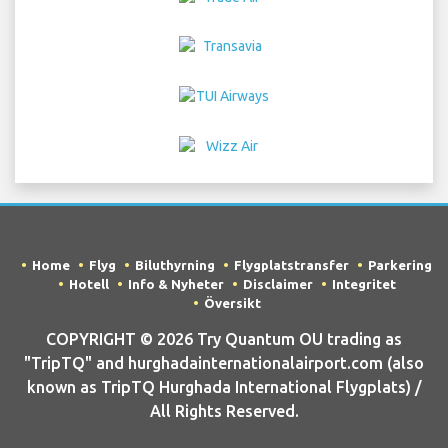
Home
Flyg
Biluthyrning
Flygplatstransfer
Parkering
Hotell
Info & Nyheter
Disclaimer
Integritet
Översikt
COPYRIGHT © 2026 Try Quantum OU trading as
"TripTQ" and hurghadainternationalairport.com (also
known as TripTQ Hurghada International Flygplats) /
All Rights Reserved.