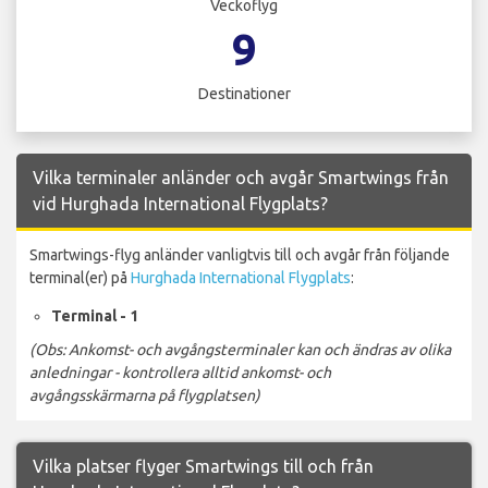
Veckoflyg
9
Destinationer
Vilka terminaler anländer och avgår Smartwings från
vid Hurghada International Flygplats?
Smartwings-flyg anländer vanligtvis till och avgår från följande
terminal(er) på
Hurghada International Flygplats
:
Terminal - 1
(Obs: Ankomst- och avgångsterminaler kan och ändras av olika
anledningar - kontrollera alltid ankomst- och
avgångsskärmarna på flygplatsen)
Vilka platser flyger Smartwings till och från