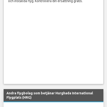
och inställda flyg. Kontrollera din ersättning gratis.
Andra flygbolag som betjänar Hurghada International
Flygplats (HRG)