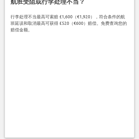
航班受阻或行李处理不当？
行李处理不当最高可索赔 £1,600（€1,920），符合条件的航
班延误和取消最高可获得 £520（€600）赔偿。免费查询您的
赔偿金额。