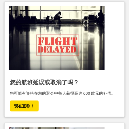
您的航班延误或取消了吗？
您可能有资格在您的聚会中每人获得高达 600 欧元的补偿。
现在宣称！