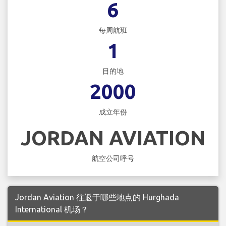
6
每周航班
1
目的地
2000
成立年份
JORDAN AVIATION
航空公司呼号
Jordan Aviation 往返于哪些地点的 Hurghada
International 机场？