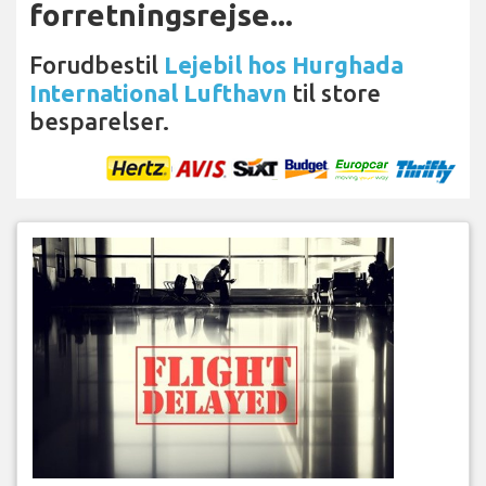
forretningsrejse...
Forudbestil
Lejebil hos Hurghada
International Lufthavn
til store
besparelser.