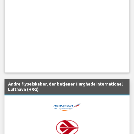
Andre flyselskaber, der betjener Hurghada International
Lufthavn (HRG)