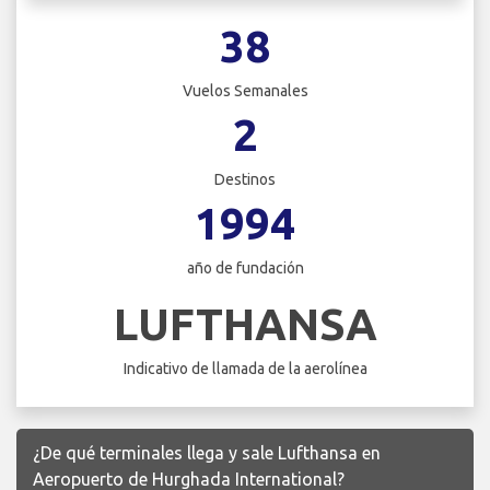
38
Vuelos Semanales
2
Destinos
1994
año de fundación
LUFTHANSA
Indicativo de llamada de la aerolínea
¿De qué terminales llega y sale Lufthansa en
Aeropuerto de Hurghada International?