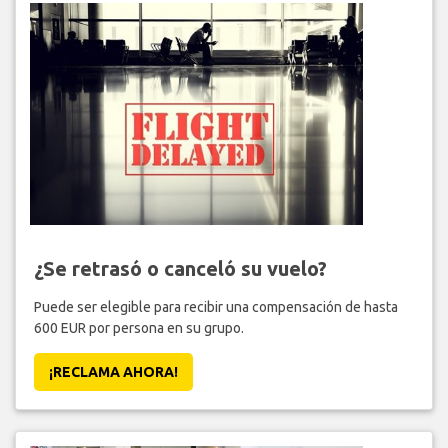
¿Se retrasó o canceló su vuelo?
Puede ser elegible para recibir una compensación de hasta
600 EUR por persona en su grupo.
¡RECLAMA AHORA!