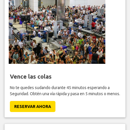
Vence las colas
No te quedes sudando durante 45 minutos esperando a
Seguridad. Obtén una vía rápida y pasa en 5 minutos o menos.
RESERVAR AHORA