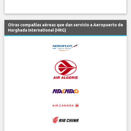
Otras compañías aéreas que dan servicio a Aeropuerto de
Hurghada International (HRG)