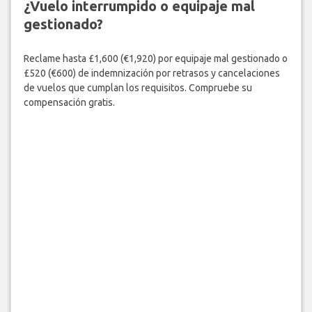
¿Vuelo interrumpido o equipaje mal
gestionado?
Reclame hasta £1,600 (€1,920) por equipaje mal gestionado o
£520 (€600) de indemnización por retrasos y cancelaciones
de vuelos que cumplan los requisitos. Compruebe su
compensación gratis.