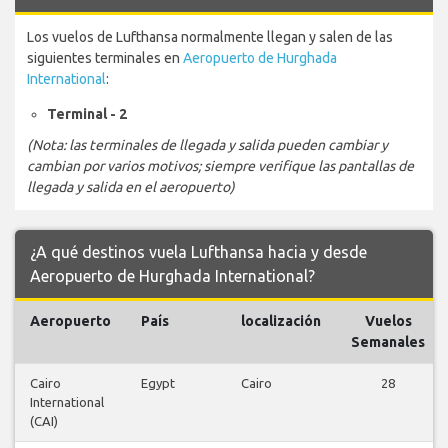
Los vuelos de Lufthansa normalmente llegan y salen de las
siguientes terminales en
Aeropuerto de Hurghada
International
:
Terminal - 2
(Nota: las terminales de llegada y salida pueden cambiar y
cambian por varios motivos; siempre verifique las pantallas de
llegada y salida en el aeropuerto)
¿A qué destinos vuela Lufthansa hacia y desde
Aeropuerto de Hurghada International?
Aeropuerto
País
localización
Vuelos
Semanales
Cairo
Egypt
Cairo
28
International
(CAI)