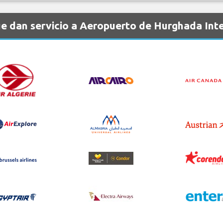
e dan servicio a Aeropuerto de Hurghada Int