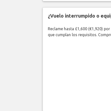
¿Vuelo interrumpido o equi
Reclame hasta £1,600 (€1,920) por
que cumplan los requisitos. Compr