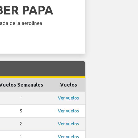
ER PAPA
ada de la aerolínea
Vuelos Semanales
Vuelos
1
Ver vuelos
5
Ver vuelos
2
Ver vuelos
1
Ver vuelos