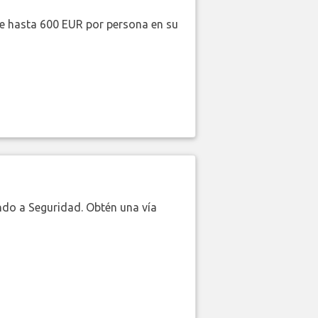
de hasta 600 EUR por persona en su
do a Seguridad. Obtén una vía