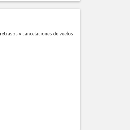
retrasos y cancelaciones de vuelos