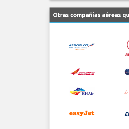
Otras compañías aéreas qu