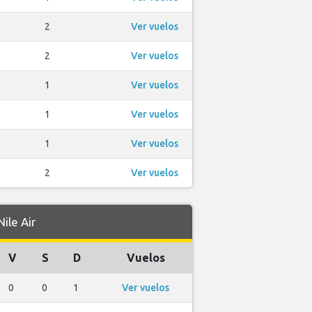
2
Ver vuelos
2
Ver vuelos
1
Ver vuelos
1
Ver vuelos
1
Ver vuelos
2
Ver vuelos
ile Air
V
S
D
Vuelos
0
0
1
Ver vuelos