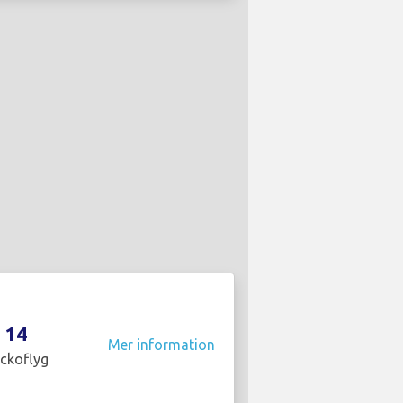
14
Mer information
ckoflyg