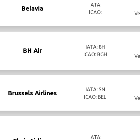
IATA:
Belavia
ICAO:
Ve
IATA: 8H
BH Air
ICAO: BGH
Ve
IATA: SN
Brussels Airlines
ICAO: BEL
Ve
IATA: