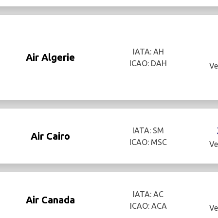
IATA: AH
Air Algerie
ICAO: DAH
Ve
IATA: SM
Air Cairo
ICAO: MSC
Ve
IATA: AC
Air Canada
ICAO: ACA
Ve