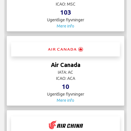
ICAO: MSC
103
Ugentlige flyvninger
Mere info
Air Canada
IATA: AC
ICAO: ACA
10
Ugentlige flyvninger
Mere info