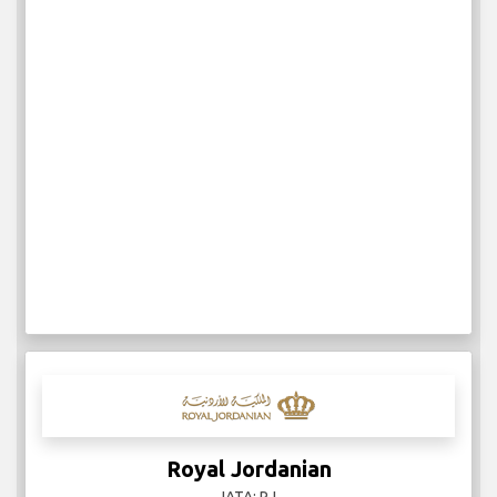
Royal Jordanian