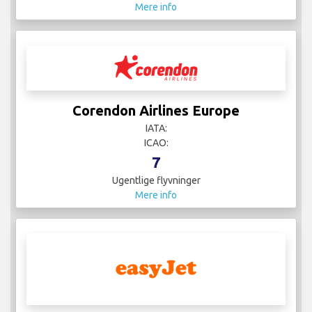
Mere info
Corendon Airlines Europe
IATA:
ICAO:
7
Ugentlige flyvninger
Mere info