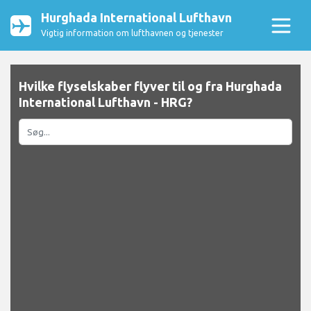
Hurghada International Lufthavn
Vigtig information om lufthavnen og tjenester
Hvilke flyselskaber flyver til og fra Hurghada
International Lufthavn - HRG?