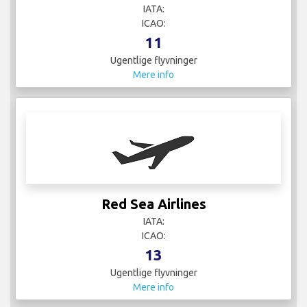
IATA:
ICAO:
11
Ugentlige flyvninger
Mere info
Red Sea Airlines
IATA:
ICAO:
13
Ugentlige flyvninger
Mere info