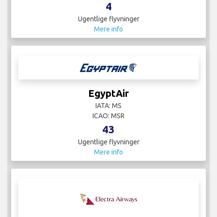
4
Ugentlige flyvninger
Mere info
EgyptAir
IATA: MS
ICAO: MSR
43
Ugentlige flyvninger
Mere info