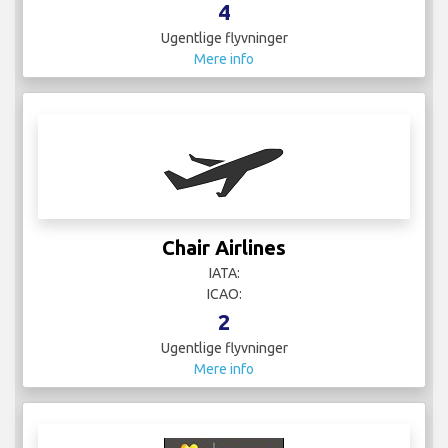
4
Ugentlige flyvninger
Mere info
Chair Airlines
IATA:
ICAO:
2
Ugentlige flyvninger
Mere info