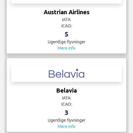
Austrian Airlines
IATA:
ICAO:
5
Ugentlige flyvninger
Mere info
Belavia
IATA:
ICAO:
3
Ugentlige flyvninger
Mere info