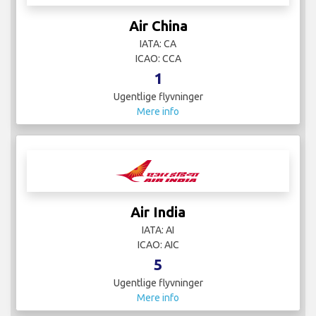
Air China
IATA: CA
ICAO: CCA
1
Ugentlige flyvninger
Mere info
Air India
IATA: AI
ICAO: AIC
5
Ugentlige flyvninger
Mere info