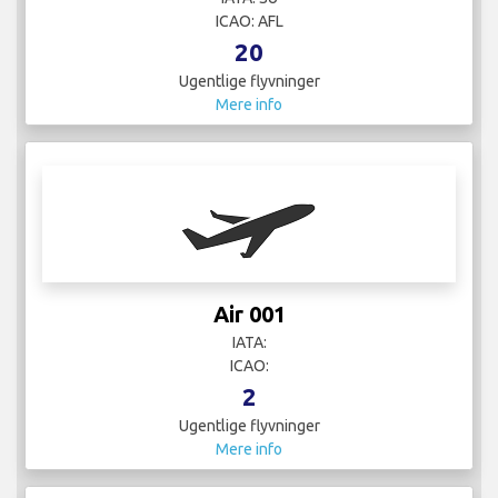
ICAO: AFL
20
Ugentlige flyvninger
Mere info
Air 001
IATA:
ICAO:
2
Ugentlige flyvninger
Mere info