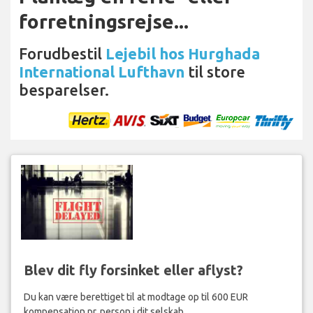
forretningsrejse...
Forudbestil
Lejebil hos Hurghada
International Lufthavn
til store
besparelser.
Blev dit fly forsinket eller aflyst?