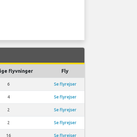
ige flyvninger
Fly
6
Se flyrejser
4
Se flyrejser
2
Se flyrejser
2
Se flyrejser
16
Se flyrejser