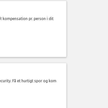
R kompensation pr. person i dit
curity. Få et hurtigt spor og kom