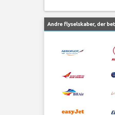
Andre flyselskaber, der be