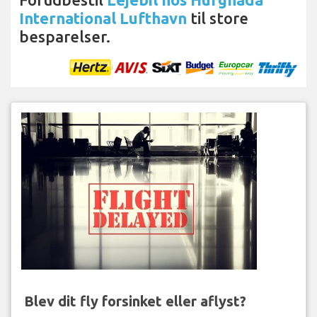
International Lufthavn
til store
besparelser.
Blev dit fly forsinket eller aflyst?