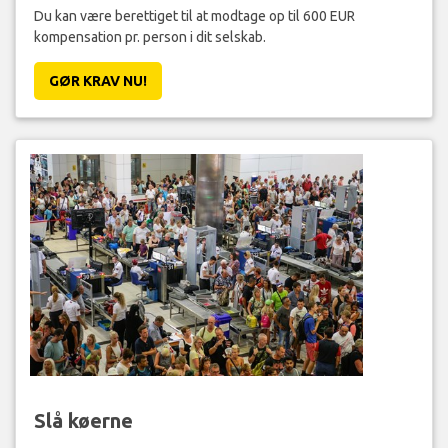
Du kan være berettiget til at modtage op til 600 EUR
kompensation pr. person i dit selskab.
GØR KRAV NU!
Slå køerne