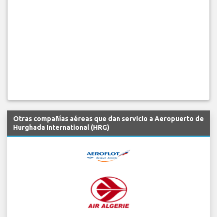
Otras compañías aéreas que dan servicio a Aeropuerto de
Hurghada International (HRG)