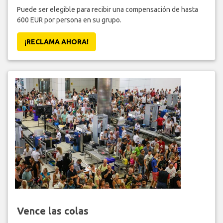
Puede ser elegible para recibir una compensación de hasta
600 EUR por persona en su grupo.
¡RECLAMA AHORA!
Vence las colas