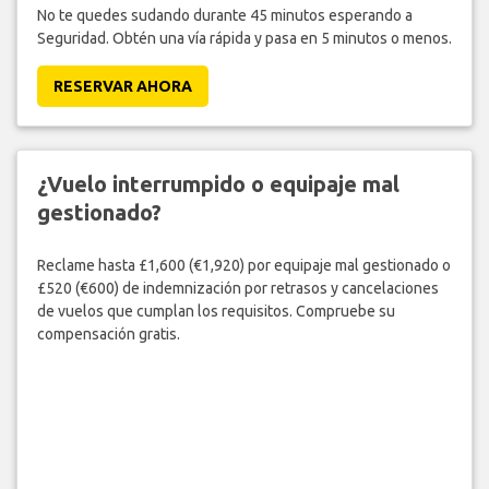
No te quedes sudando durante 45 minutos esperando a
Seguridad. Obtén una vía rápida y pasa en 5 minutos o menos.
RESERVAR AHORA
¿Vuelo interrumpido o equipaje mal
gestionado?
Reclame hasta £1,600 (€1,920) por equipaje mal gestionado o
£520 (€600) de indemnización por retrasos y cancelaciones
de vuelos que cumplan los requisitos. Compruebe su
compensación gratis.