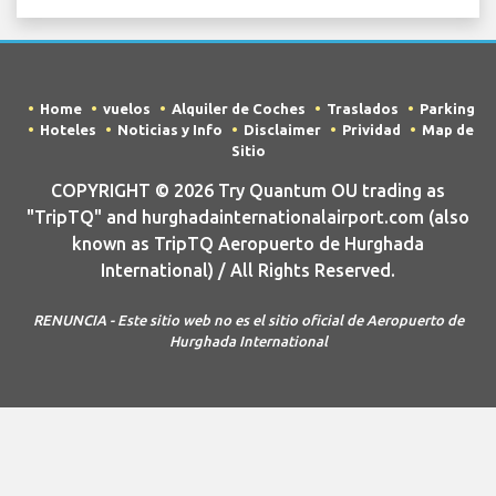
Home
vuelos
Alquiler de Coches
Traslados
Parking
Hoteles
Noticias y Info
Disclaimer
Prividad
Map de
Sitio
COPYRIGHT © 2026 Try Quantum OU trading as
"TripTQ" and hurghadainternationalairport.com (also
known as TripTQ Aeropuerto de Hurghada
International) / All Rights Reserved.
RENUNCIA - Este sitio web no es el sitio oficial de Aeropuerto de
Hurghada International