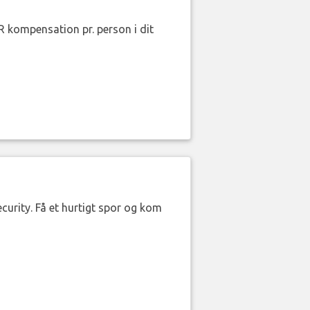
R kompensation pr. person i dit
curity. Få et hurtigt spor og kom