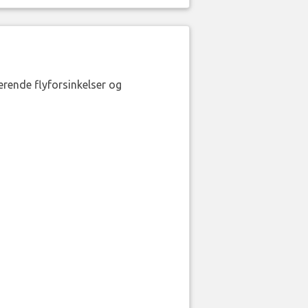
erende flyforsinkelser og