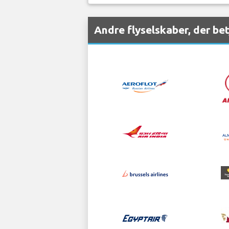
Andre flyselskaber, der be