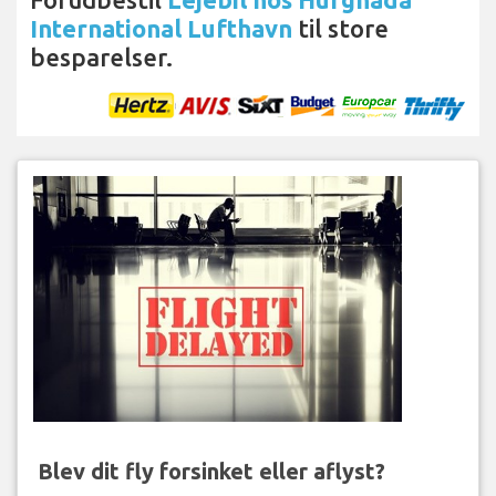
International Lufthavn
til store
besparelser.
Blev dit fly forsinket eller aflyst?