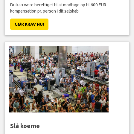
Du kan være berettiget til at modtage op til 600 EUR
kompensation pr. person i dit selskab.
GØR KRAV NU!
Slå køerne