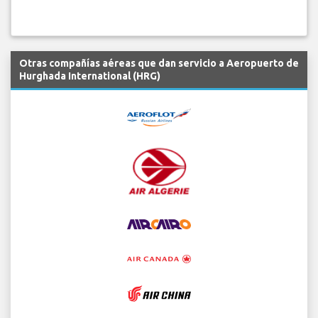
Otras compañías aéreas que dan servicio a Aeropuerto de
Hurghada International (HRG)