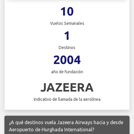
10
Vuelos Semanales
1
Destinos
2004
año de fundación
JAZEERA
Indicativo de llamada de la aerolínea
¿A qué destinos vuela Jazeera Airways hacia y desde
Aeropuerto de Hurghada International?