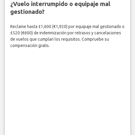
¿Vuelo interrumpido o equipaje mal
gestionado?
Reclame hasta £1,600 (€1,920) por equipaje mal gestionado o
£520 (€600) de indemnización por retrasos y cancelaciones
de vuelos que cumplan los requisitos. Compruebe su
compensación gratis.