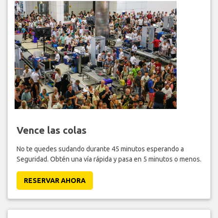
Vence las colas
No te quedes sudando durante 45 minutos esperando a
Seguridad. Obtén una vía rápida y pasa en 5 minutos o menos.
RESERVAR AHORA