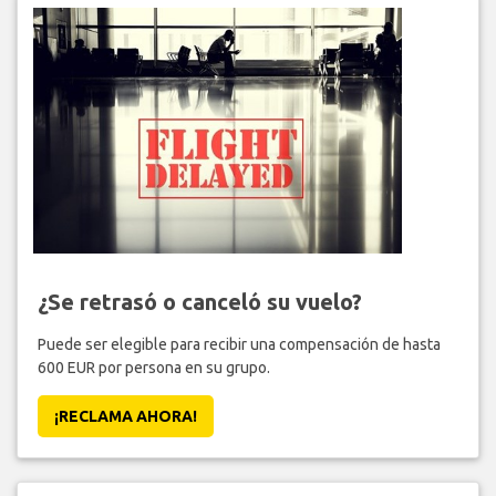
¿Se retrasó o canceló su vuelo?
Puede ser elegible para recibir una compensación de hasta
600 EUR por persona en su grupo.
¡RECLAMA AHORA!