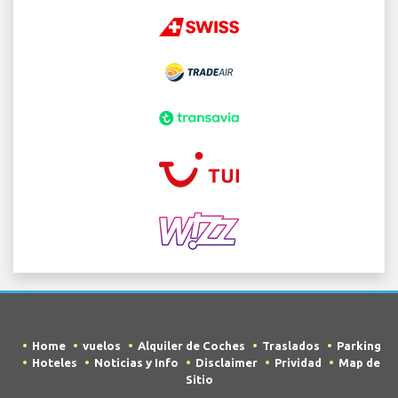
Home
vuelos
Alquiler de Coches
Traslados
Parking
Hoteles
Noticias y Info
Disclaimer
Prividad
Map de
Sitio