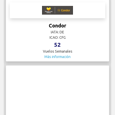
Condor
IATA: DE
ICAO: CFG
52
Vuelos Semanales
Más información