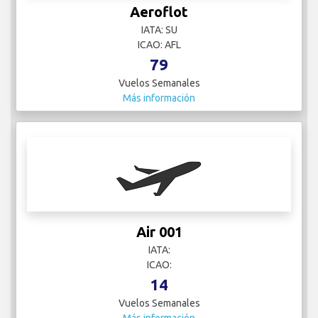
Aeroflot
IATA: SU
ICAO: AFL
79
Vuelos Semanales
Más información
Air 001
IATA:
ICAO:
14
Vuelos Semanales