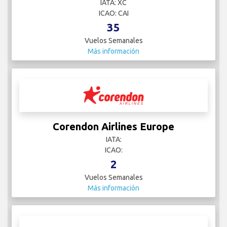
IATA: XC
ICAO: CAI
35
Vuelos Semanales
Más información
Corendon Airlines Europe
IATA:
ICAO:
2
Vuelos Semanales
Más información