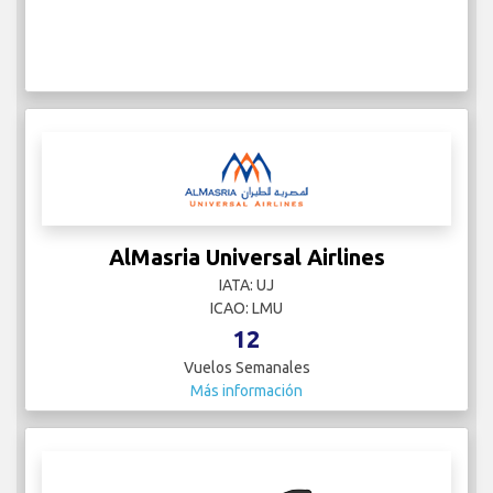
AlMasria Universal Airlines
IATA: UJ
ICAO: LMU
12
Vuelos Semanales
Más información