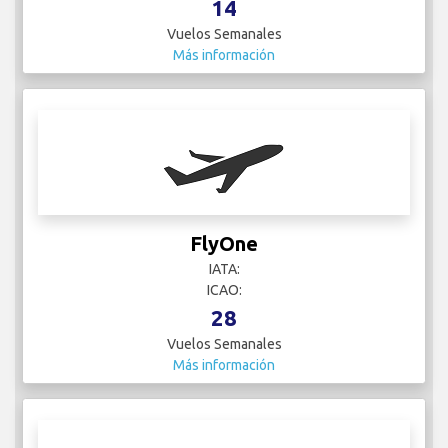
14
Vuelos Semanales
Más información
FlyOne
IATA:
ICAO:
28
Vuelos Semanales
Más información