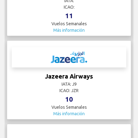
IATA:
ICAO:
11
Vuelos Semanales
Más información
Jazeera Airways
IATA: J9
ICAO: JZR
10
Vuelos Semanales
Más información