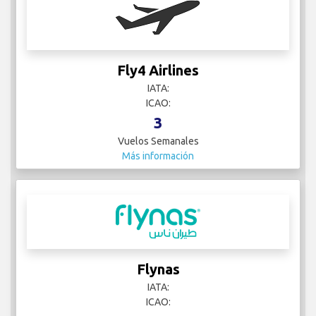
Fly4 Airlines
IATA:
ICAO:
3
Vuelos Semanales
Más información
Flynas
IATA:
ICAO: