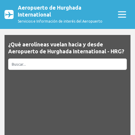
Aeropuerto de Hurghada
International
Servicios e Información de interés del Aeropuerto
¿Qué aerolíneas vuelan hacia y desde
Aeropuerto de Hurghada International - HRG?