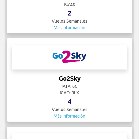
ICAO:
2
Vuelos Semanales
Más información
Go2Sky
IATA: 6G
ICAO: RLX
4
Vuelos Semanales
Más información