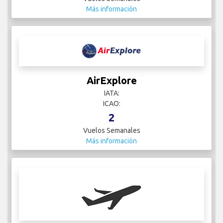
Más información
AirExplore
IATA:
ICAO:
2
Vuelos Semanales
Más información