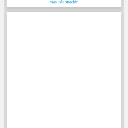
Más información