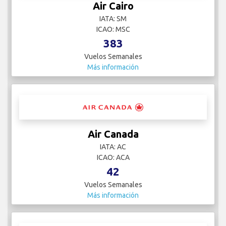
Air Cairo
IATA: SM
ICAO: MSC
383
Vuelos Semanales
Más información
Air Canada
IATA: AC
ICAO: ACA
42
Vuelos Semanales
Más información