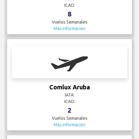
ICAO:
8
Vuelos Semanales
Más información
Comlux Aruba
IATA:
ICAO:
2
Vuelos Semanales
Más información