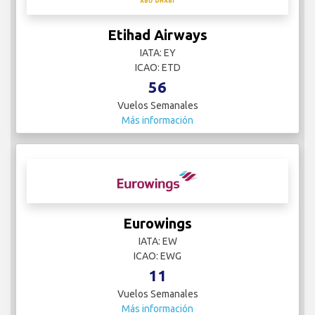
Etihad Airways
IATA: EY
ICAO: ETD
56
Vuelos Semanales
Más información
Eurowings
IATA: EW
ICAO: EWG
11
Vuelos Semanales
Más información