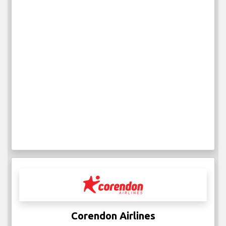
Corendon Airlines