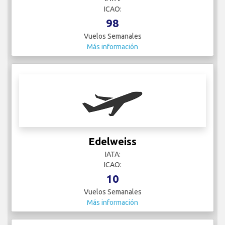
ICAO:
98
Vuelos Semanales
Más información
Edelweiss
IATA:
ICAO:
10
Vuelos Semanales
Más información