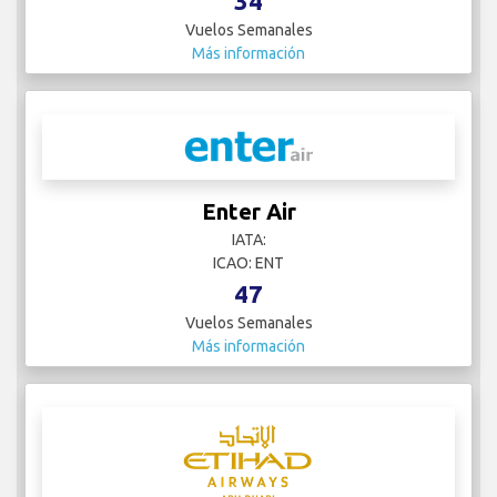
34
Vuelos Semanales
Más información
Enter Air
IATA:
ICAO: ENT
47
Vuelos Semanales
Más información