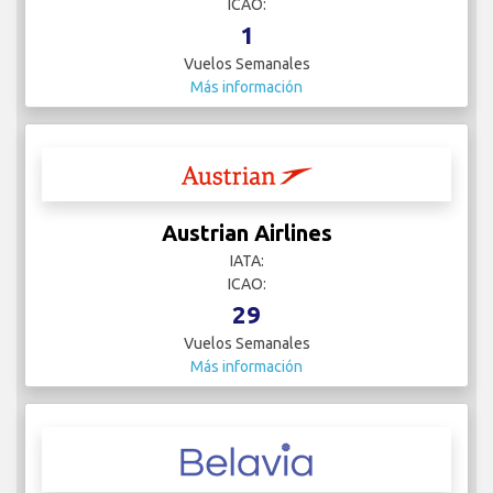
ICAO:
1
Vuelos Semanales
Más información
Austrian Airlines
IATA:
ICAO:
29
Vuelos Semanales
Más información