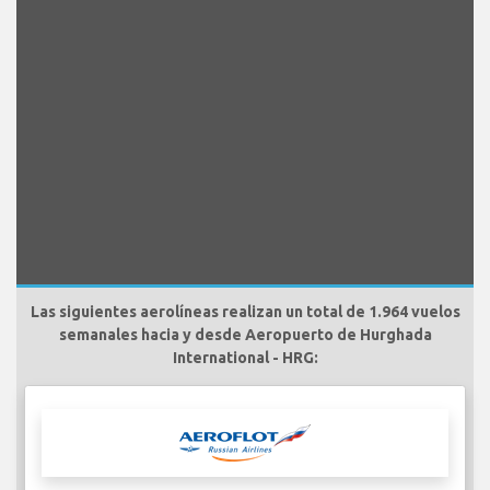
Las siguientes aerolíneas realizan un total de 1.964 vuelos
semanales hacia y desde Aeropuerto de Hurghada
International - HRG: