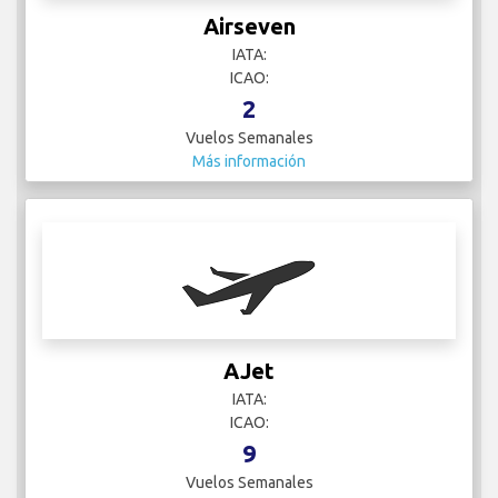
Airseven
IATA:
ICAO:
2
Vuelos Semanales
Más información
AJet
IATA:
ICAO:
9
Vuelos Semanales