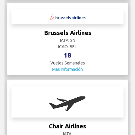
Brussels Airlines
IATA: SN
ICAO: BEL
18
Vuelos Semanales
Más información
Chair Airlines
IATA: