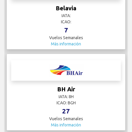
Belavia
IATA:
ICAO:
7
Vuelos Semanales
Más información
BH Air
IATA: 8H
ICAO: BGH
27
Vuelos Semanales
Más información