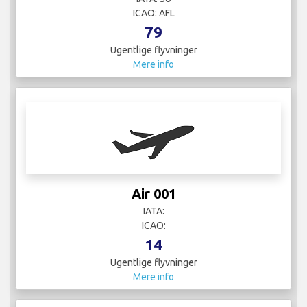
ICAO: AFL
79
Ugentlige flyvninger
Mere info
Air 001
IATA:
ICAO:
14
Ugentlige flyvninger
Mere info