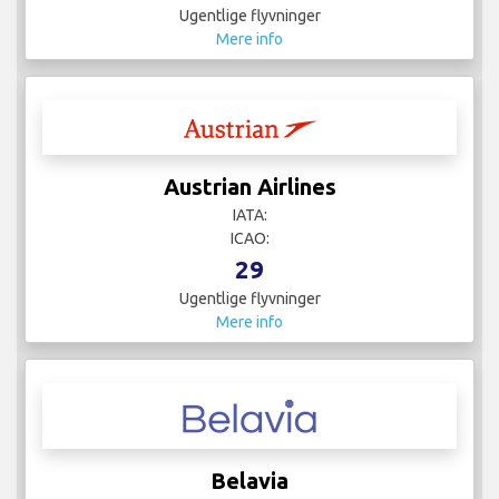
Ugentlige flyvninger
Mere info
Austrian Airlines
IATA:
ICAO:
29
Ugentlige flyvninger
Mere info
Belavia