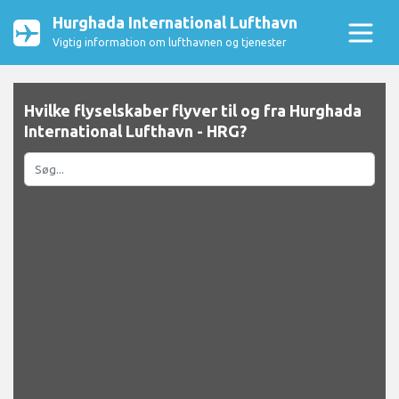
Hurghada International Lufthavn
Vigtig information om lufthavnen og tjenester
Hvilke flyselskaber flyver til og fra Hurghada
International Lufthavn - HRG?