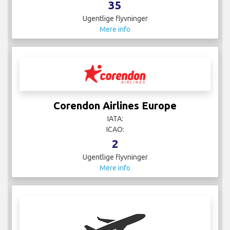
35
Ugentlige flyvninger
Mere info
Corendon Airlines Europe
IATA:
ICAO:
2
Ugentlige flyvninger
Mere info