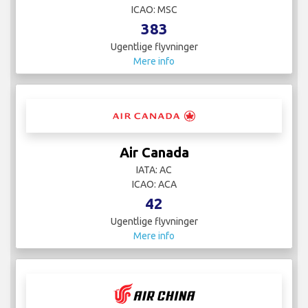
ICAO: MSC
383
Ugentlige flyvninger
Mere info
Air Canada
IATA: AC
ICAO: ACA
42
Ugentlige flyvninger
Mere info