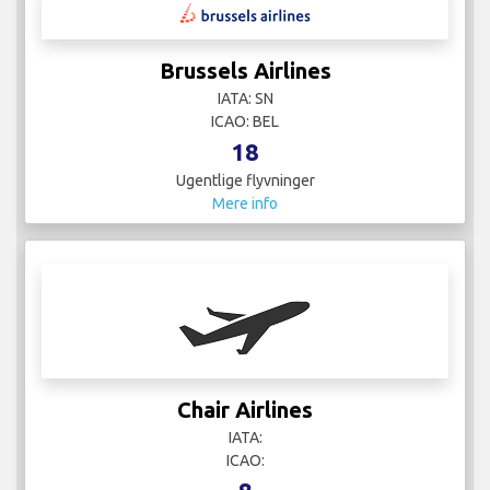
Brussels Airlines
IATA: SN
ICAO: BEL
18
Ugentlige flyvninger
Mere info
Chair Airlines
IATA:
ICAO: