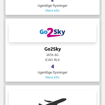
Ugentlige flyvninger
Mere info
Go2Sky
IATA: 6G
ICAO: RLX
4
Ugentlige flyvninger
Mere info