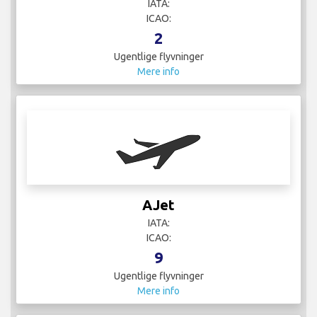
IATA:
ICAO:
2
Ugentlige flyvninger
Mere info
AJet
IATA:
ICAO:
9
Ugentlige flyvninger
Mere info