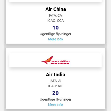
Air China
IATA: CA
ICAO: CCA
10
Ugentlige flyvninger
Mere info
Air India
IATA: AI
ICAO: AIC
20
Ugentlige flyvninger
Mere info